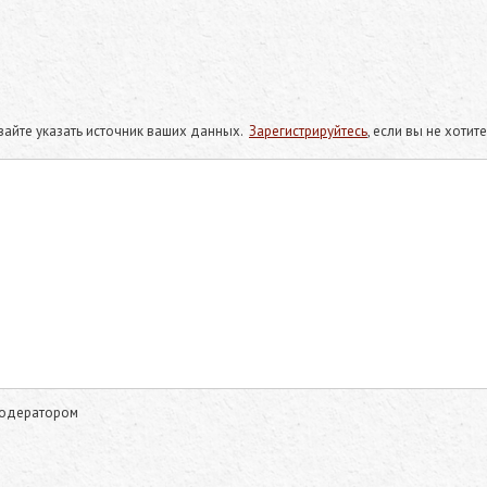
айте указать источник ваших данных.
Зарегистрируйтесь
, если вы не хоти
модератором