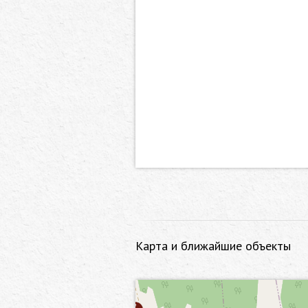
Карта и ближайшие объекты