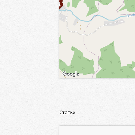
Статьи