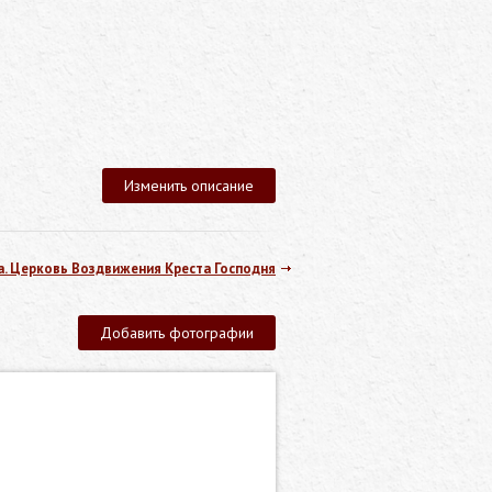
Изменить описание
. Церковь Воздвижения Креста Господня
Добавить фотографии