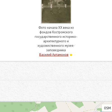
Фото начала ХХ века из
фондов Костромского
государственного историко-
архитектурного и
художественного музея-
заповедника
Василий Артамонов