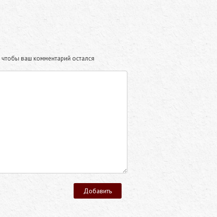
те чтобы ваш комментарий остался