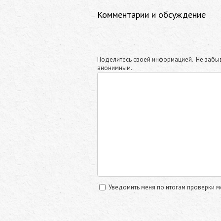
Комментарии и обсуждение
Поделитесь своей информацией. Не забыв
анонимным.
Уведомить меня по итогам проверки 