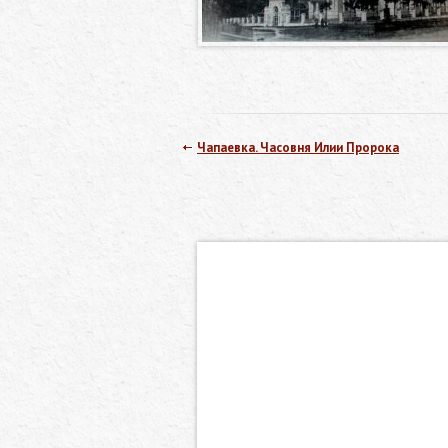
Чапаевка. Часовня Илии Пророка