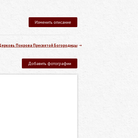
Изменить описание
Церковь Покрова Пресвятой Богородицы
Добавить фотографии