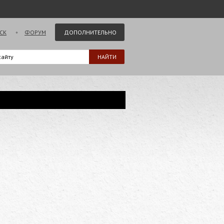
СК
ФОРУМ
ДОПОЛНИТЕЛЬНО