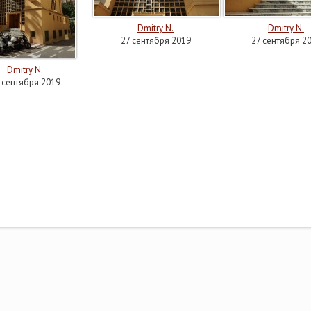
Dmitry N.
Dmitry N.
27 сентября 2019
27 сентября 2
Dmitry N.
 сентября 2019