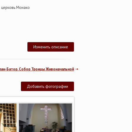
 церковь Монако
Изменить описание
лан-Батор. Собор Троицы Живоначальной
Добавить фотографии