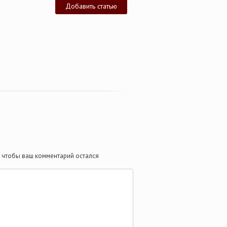
Добавить статью
те чтобы ваш комментарий остался