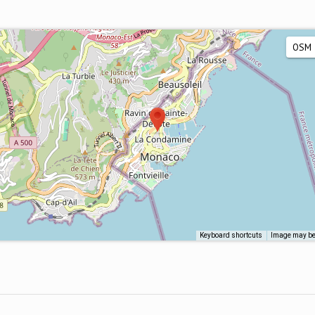
Keyboard shortcuts
Image may be 