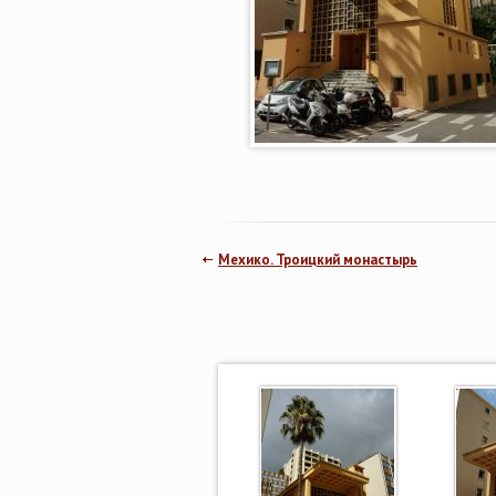
Мехико. Троицкий монастырь