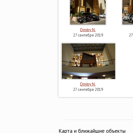
Dmitry N.
27 сентября 2019
27
Dmitry N.
27 сентября 2019
Карта и ближайшие объекты