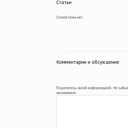
Статьи
Статей пока нет.
Комментарии и обсуждение
Поделитесь своей информацией. Не забыв
анонимным.