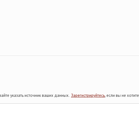
айте указать источник ваших данных.
Зарегистрируйтесь
, если вы не хоти