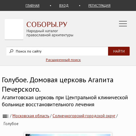
ГЛАВНАЯ
ВХОД
РЕГИСТРАЦИЯ
Расширенный поиск
Голубое. Домовая церковь Агапита
Печерского.
Агапитовская церковь при Центральной клинической
больнице восстановительного лечения
/
Московская область
/
Солнечногорский городской округ
/
Голубое