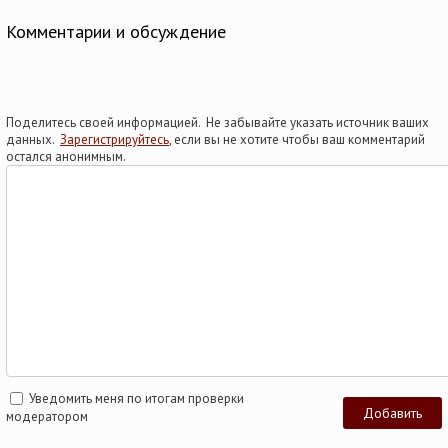
Комментарии и обсуждение
Поделитесь своей информацией. Не забывайте указать источник ваших
данных.
Зарегистрируйтесь
, если вы не хотите чтобы ваш комментарий
остался анонимным.
Уведомить меня по итогам проверки
модератором