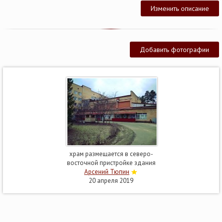
Изменить описание
Добавить фотографии
храм размещается в северо-
восточной пристройке здания
Арсений Тюпин
20 апреля 2019