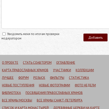
Уведомить меня по итогам проверки
модератором
О ПРОЕКТЕ
СТАТЬ СОАВТОРОМ
ОГЛАВЛЕНИЕ
КАРТА ПРАВОСЛАВНЫХ ХРАМОВ
УЧАСТНИКИ
КОЛЛЕКЦИИ
ЛУЧШЕЕ
ФОРУМ
РОЗЫСК
ФИЛЬТРЫ
СТАТИСТИКА
НОВЫЕ ПОСТУПЛЕНИЯ
НОВЫЕ ФОТОГРАФИИ
ФОТО НЕДЕЛИ
БИБЛИОТЕКА
ПОСВЯЩЕНИЯ ПРАВОСЛАВНЫХ ХРАМОВ
ВСЕ ХРАМЫ МОСКВЫ
ВСЕ ХРАМЫ САНКТ-ПЕТЕРБУРГА
СПИСОК И КАРТА МОНАСТЫРЕЙ
ДЕРЕВЯННЫЕ ЦЕРКВИ НА КАРТЕ