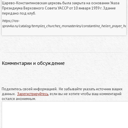
Царево-Константиновская церковь была закрыта на основании Указа
Президиума Верховного Совета УАССР от 10 января 1939 г. Здание
передано под клуб.
https://ros-
spravka.ru/catalog/temples_churches_monasteries/constantino_helen_prayer_ho
Комментарии и обсуждение
Поделитесь своей информацией. Не забывайте указать источник ваших
данных.
Зарегистрируйтесь
, если вы не хотите чтобы ваш комментарий
остался анонимным.