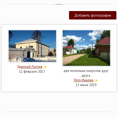
Добавить фотографии
Дмитрий Лоптев
две молельни напротив друг
11 февраля 2017
друга
Пётр Иевлев.
15 июня 2019