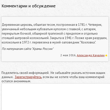
Комментарии и обсуждение
Деревянная церковь, обшитая тесом, построенная в 1781 г. Четверик,
увенчанный небольшим кубоватым куполом с главкой, с алтарем,
перекрытым бочкой, обширной трапезной с приделом и отдельно
стоящей шатровой колокольней. Закрыта в 1941 г. Позже храм разрушен,
колокольня в 1972 г. перевезена в музей-заповедник "Хохловка".
По материалам сайта "Храмы России"
2 мая 2016,
Александр Качалин
.
Поделитесь своей информацией. Не забывайте указать источник ваших
данных.
Зарегистрируйтесь
, если вы не хотите чтобы ваш комментарий
остался анонимным.