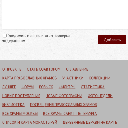
Уведомить меня по итогам проверки
модератором
О ПРОЕКТЕ
СТАТЬ СОАВТОРОМ
ОГЛАВЛЕНИЕ
КАРТА ПРАВОСЛАВНЫХ ХРАМОВ
УЧАСТНИКИ
КОЛЛЕКЦИИ
ЛУЧШЕЕ
ФОРУМ
РОЗЫСК
ФИЛЬТРЫ
СТАТИСТИКА
НОВЫЕ ПОСТУПЛЕНИЯ
НОВЫЕ ФОТОГРАФИИ
ФОТО НЕДЕЛИ
БИБЛИОТЕКА
ПОСВЯЩЕНИЯ ПРАВОСЛАВНЫХ ХРАМОВ
ВСЕ ХРАМЫ МОСКВЫ
ВСЕ ХРАМЫ САНКТ-ПЕТЕРБУРГА
СПИСОК И КАРТА МОНАСТЫРЕЙ
ДЕРЕВЯННЫЕ ЦЕРКВИ НА КАРТЕ