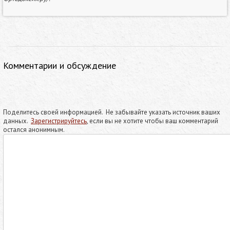
Комментарии и обсуждение
Поделитесь своей информацией. Не забывайте указать источник ваших
данных.
Зарегистрируйтесь
, если вы не хотите чтобы ваш комментарий
остался анонимным.