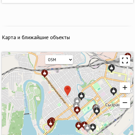
Карта и ближайшие объекты