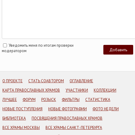
Уведомить меня по итогам проверки
модератором
О ПРОЕКТЕ
СТАТЬ СОАВТОРОМ
ОГЛАВЛЕНИЕ
КАРТА ПРАВОСЛАВНЫХ ХРАМОВ
УЧАСТНИКИ
КОЛЛЕКЦИИ
ЛУЧШЕЕ
ФОРУМ
РОЗЫСК
ФИЛЬТРЫ
СТАТИСТИКА
НОВЫЕ ПОСТУПЛЕНИЯ
НОВЫЕ ФОТОГРАФИИ
ФОТО НЕДЕЛИ
БИБЛИОТЕКА
ПОСВЯЩЕНИЯ ПРАВОСЛАВНЫХ ХРАМОВ
ВСЕ ХРАМЫ МОСКВЫ
ВСЕ ХРАМЫ САНКТ-ПЕТЕРБУРГА