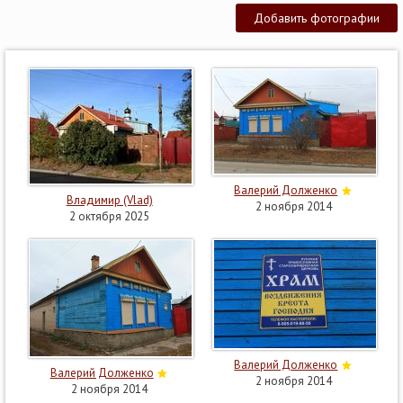
Добавить фотографии
Валерий Долженко
Владимир (Vlad)
2 ноября 2014
2 октября 2025
Валерий Долженко
Валерий Долженко
2 ноября 2014
2 ноября 2014