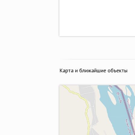
Карта и ближайшие объекты