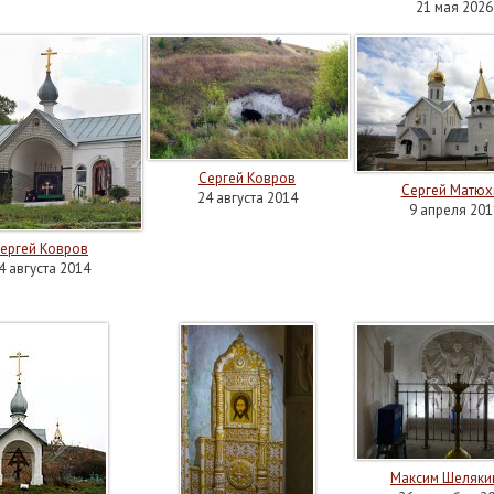
21 мая 2026
Сергей Ковров
Сергей Матюх
24 августа 2014
9 апреля 201
ергей Ковров
4 августа 2014
Максим Шеляки