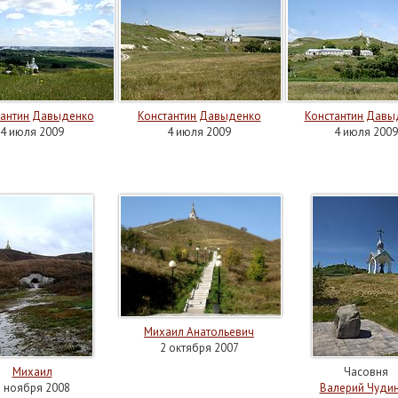
тантин Давыденко
Константин Давыденко
Константин Давы
4 июля 2009
4 июля 2009
4 июля 2009
Михаил Анатольевич
2 октября 2007
Михаил
Часовня
3 ноября 2008
Валерий Чуди