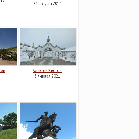
017
24 августа 2014
нов
Алексей Кротов
3 января 2021