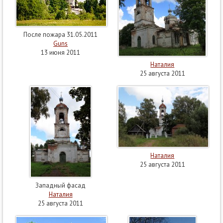
После пожара 31.05.2011
Guns
13 июня 2011
Наталия
25 августа 2011
Наталия
25 августа 2011
Западный фасад
Наталия
25 августа 2011