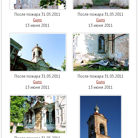
После пожара 31.05.2011
После пожара 31.05.2011
Guns
Guns
13 июня 2011
13 июня 2011
После пожара 31.05.2011
После пожара 31.05.2011
Guns
Guns
13 июня 2011
13 июня 2011