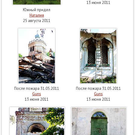
13 июня 2011
Южный придел
Наталия
25 августа 2011
После пожара 31.05.2011
После пожара 31.05.2011
Guns
Guns
13 июня 2011
13 июня 2011