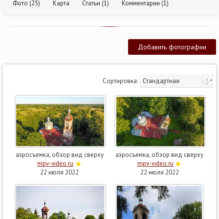
Фото (25)
Карта
Статьи (1)
Комментарии (1)
Добавить фотографии
Сортировка:
аэросъемка, обзор вид сверху
аэросъемка, обзор вид сверху
mpv-video.ru
mpv-video.ru
22 июля 2022
22 июля 2022