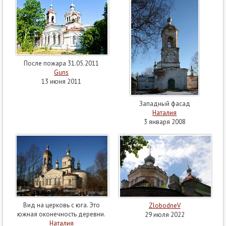
После пожара 31.05.2011
Guns
13 июня 2011
Западный фасад
Наталия
3 января 2008
Вид на церковь с юга. Это
ZlobodneV
южная оконечность деревни.
29 июля 2022
Наталия