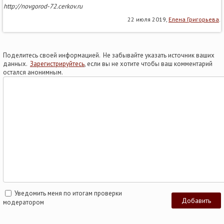
http://novgorod-72.cerkov.ru
22 июля 2019,
Елена Григорьева
.
Поделитесь своей информацией. Не забывайте указать источник ваших
данных.
Зарегистрируйтесь
, если вы не хотите чтобы ваш комментарий
остался анонимным.
Уведомить меня по итогам проверки
модератором