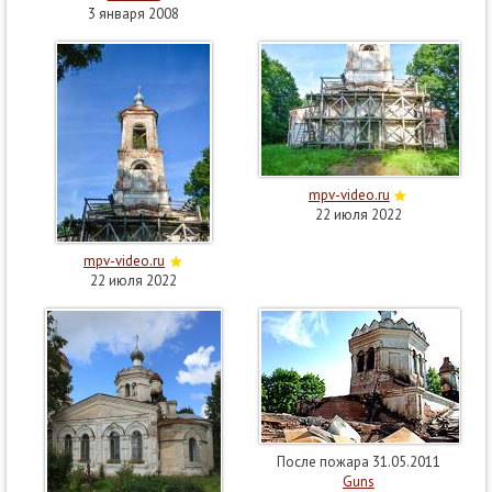
3 января 2008
mpv-video.ru
22 июля 2022
mpv-video.ru
22 июля 2022
После пожара 31.05.2011
Guns