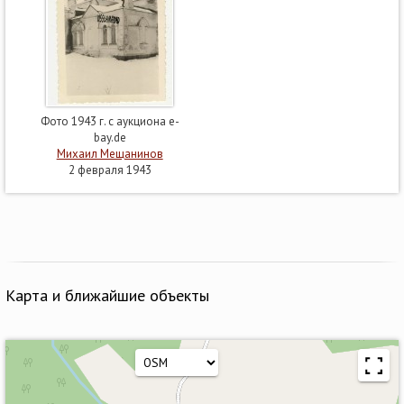
Фото 1943 г. с аукциона e-
bay.de
Михаил Мещанинов
2 февраля 1943
Карта и ближайшие объекты