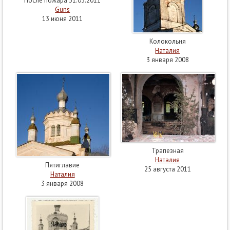
После пожара 31.05.2011
Guns
13 июня 2011
Колокольня
Наталия
3 января 2008
Трапезная
Наталия
Пятиглавие
25 августа 2011
Наталия
3 января 2008