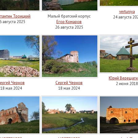
vertuniya
тантин Троицкий
Малый братский корпус
24 августа 20
6 августа 2025
Егор Комаров
26 августа 2025
Юрий Верещаги
ергей Чернов
Сергей Чернов
2 июня 2018
18 мая 2024
18 мая 2024