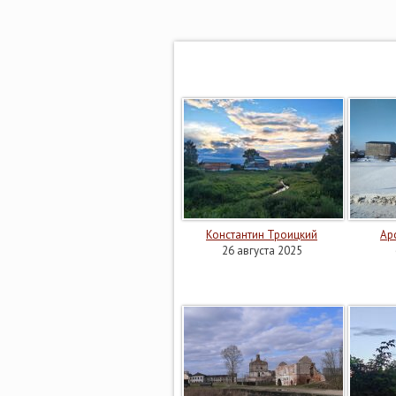
Константин Троицкий
Ар
26 августа 2025