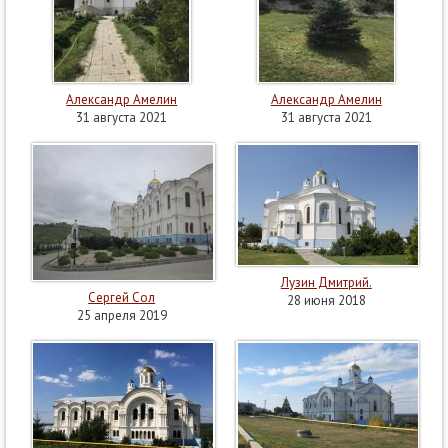
Александр Амелин
Александр Амелин
31 августа 2021
31 августа 2021
Лузин Дмитрий.
Сергей Сол
28 июня 2018
25 апреля 2019