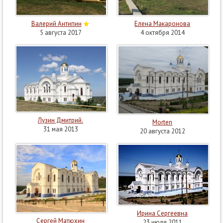
Валерий Антипин
Елена Макаронова
5 августа 2017
4 октября 2014
Лузин Дмитрий.
Morten
31 мая 2013
20 августа 2012
Ирина Сергеевна
Сергей Матюхин
23 июля 2011