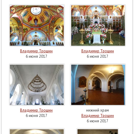
Владимир Трошин
Владимир Трошин
6 июня 2017
6 июня 2017
Владимир Трошин
нижний храм
6 июня 2017
Владимир Трошин
6 июня 2017