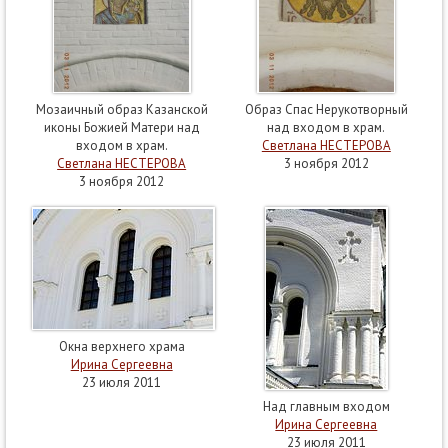
Мозаичный образ Казанской
Образ Спас Нерукотворный
иконы Божией Матери над
над входом в храм.
входом в храм.
Светлана НЕСТЕРОВА
Светлана НЕСТЕРОВА
3 ноября 2012
3 ноября 2012
Окна верхнего храма
Ирина Сергеевна
23 июля 2011
Над главным входом
Ирина Сергеевна
23 июля 2011