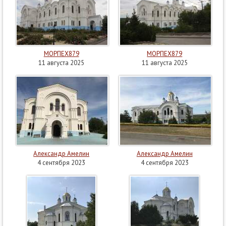
МОРПЕХ879
МОРПЕХ879
11 августа 2025
11 августа 2025
Александр Амелин
Александр Амелин
4 сентября 2023
4 сентября 2023