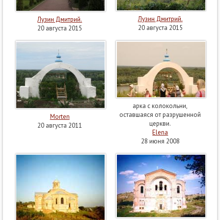
Лузин Дмитрий.
Лузин Дмитрий.
20 августа 2015
20 августа 2015
арка с колокольни,
оставшаяся от разрушенной
Morten
церкви.
20 августа 2011
Elena
28 июня 2008