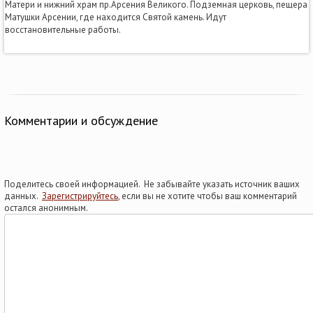
Матери и нижний храм пр.Арсения Великого. Подземная церковь, пещера
Матушки Арсении, где находится Святой камень. Идут
восстановительные работы.
Комментарии и обсуждение
Поделитесь своей информацией. Не забывайте указать источник ваших
данных.
Зарегистрируйтесь
, если вы не хотите чтобы ваш комментарий
остался анонимным.