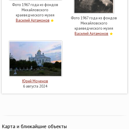
Фото 1967 года из фондов
Михайловского
краеведческого музея
Фото 1967 года из фондов
Василий Артамонов
Михайловского
краеведческого музея
Василий Артамонов
Юрий Моченов
6 августа 2024
Карта и ближайшие объекты