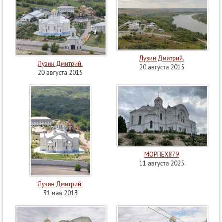
Лузин Дмитрий.
Лузин Дмитрий.
20 августа 2015
20 августа 2015
МОРПЕХ879
11 августа 2025
Лузин Дмитрий.
31 мая 2013