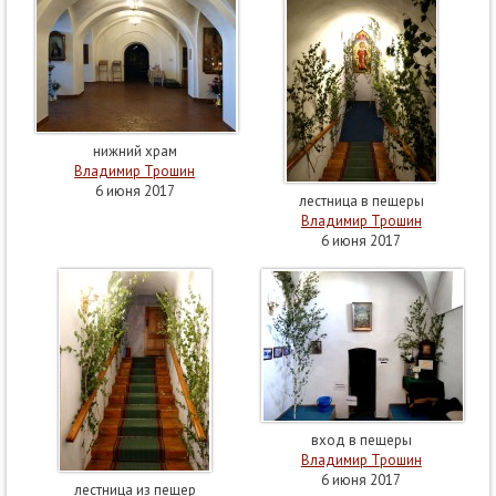
нижний храм
Владимир Трошин
6 июня 2017
лестница в пещеры
Владимир Трошин
6 июня 2017
вход в пещеры
Владимир Трошин
6 июня 2017
лестница из пещер