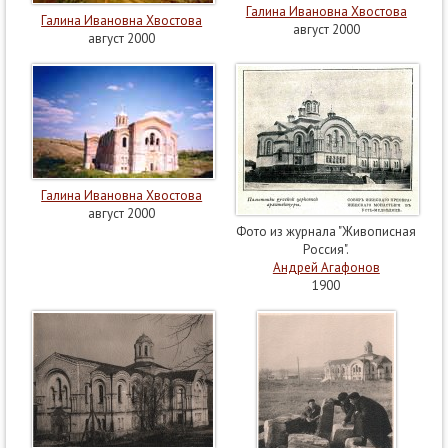
Галина Ивановна Хвостова
Галина Ивановна Хвостова
август 2000
август 2000
Галина Ивановна Хвостова
август 2000
Фото из журнала "Живописная
Россия".
Андрей Агафонов
1900