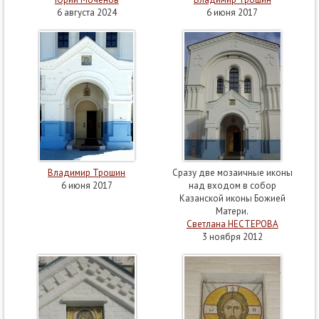
6 августа 2024
6 июня 2017
Владимир Трошин
Сразу две мозаичные иконы
6 июня 2017
над входом в собор
Казанской иконы Божией
Матери.
Светлана НЕСТЕРОВА
3 ноября 2012