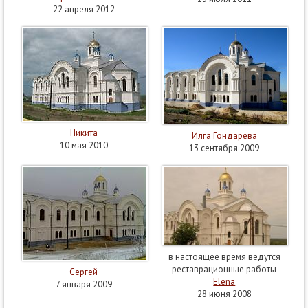
22 апреля 2012
Никита
Илга Гондарева
10 мая 2010
13 сентября 2009
в настоящее время ведутся
реставрационные работы
Сергей
Elena
7 января 2009
28 июня 2008