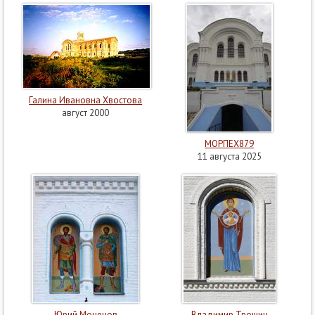
Галина Ивановна Хвостова
август 2000
МОРПЕХ879
11 августа 2025
Юрий Моченов
Владимир Трошин