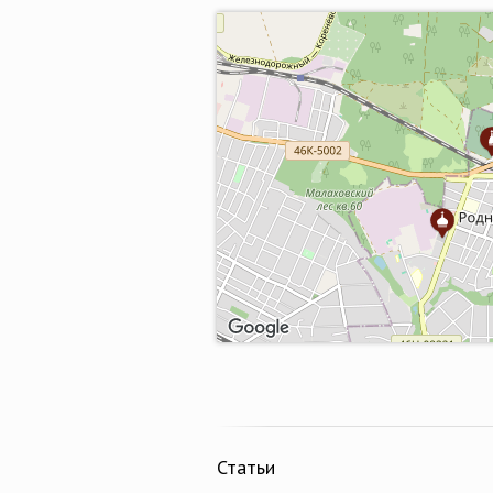
Статьи