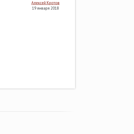
Алексей Кротов
19 января 2018