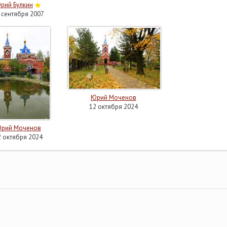
рий Булкин
 сентября 2007
Юрий Моченов
12 октября 2024
рий Моченов
2 октября 2024