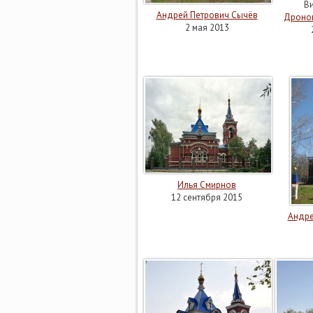
Ви
Андрей Петрович Сычёв
Дроно
2 мая 2013
Илья Смирнов
12 сентября 2015
Андре