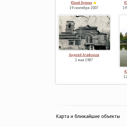
Юрий Булкин
Ю
19 сентября 2007
19
Андрей Агафонов
1 мая 1987
Ю
1
Карта и ближайшие объекты