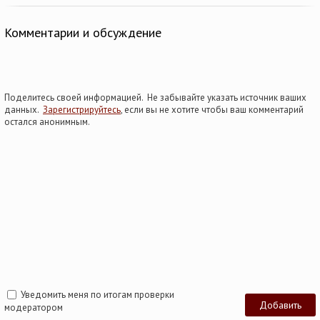
Комментарии и обсуждение
Поделитесь своей информацией. Не забывайте указать источник ваших
данных.
Зарегистрируйтесь
, если вы не хотите чтобы ваш комментарий
остался анонимным.
Уведомить меня по итогам проверки
модератором