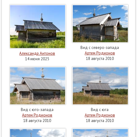
Вид с северо-запада
Артем Родионов
Александр Антонов
18 августа 2010
14 июня 2025
Вид с юго-запада
Вид с юга
Артем Родионов
Артем Родионов
18 августа 2010
18 августа 2010