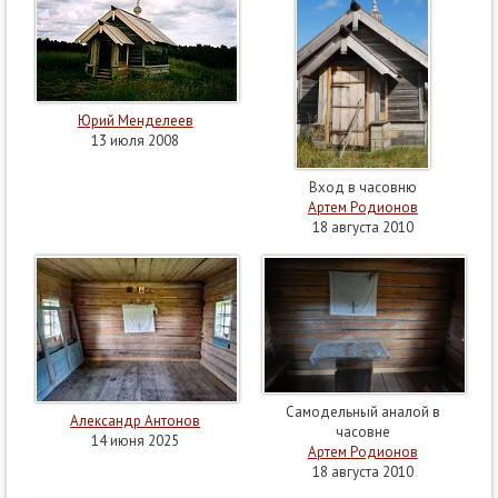
Юрий Менделеев
13 июля 2008
Вход в часовню
Артем Родионов
18 августа 2010
Самодельный аналой в
Александр Антонов
часовне
14 июня 2025
Артем Родионов
18 августа 2010