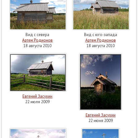
Вид с севера
Вид с юго-запада
Артем Родионов
Артем Родионов
18 августа 2010
18 августа 2010
Евгений Засухин
22 июля 2009
Евгений Засухин
22 июня 2009