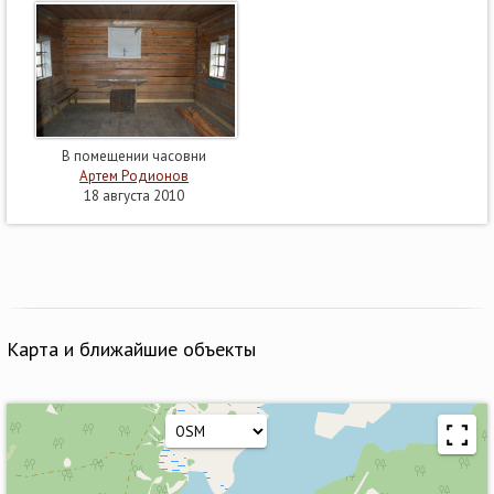
В помещении часовни
Артем Родионов
18 августа 2010
Карта и ближайшие объекты