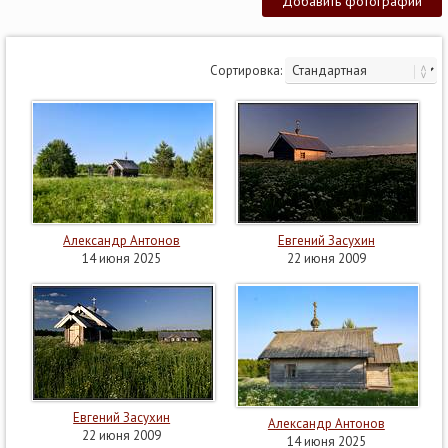
Добавить фотографии
Сортировка:
Александр Антонов
Евгений Засухин
14 июня 2025
22 июня 2009
Евгений Засухин
Александр Антонов
22 июня 2009
14 июня 2025