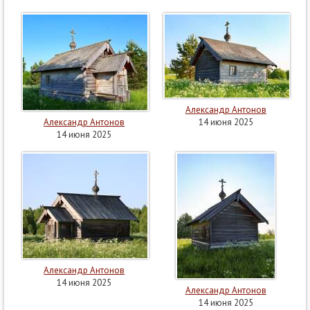
Александр Антонов
Александр Антонов
14 июня 2025
14 июня 2025
Александр Антонов
14 июня 2025
Александр Антонов
14 июня 2025