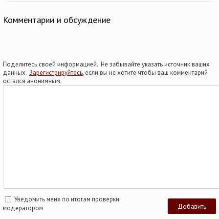
Комментарии и обсуждение
Поделитесь своей информацией. Не забывайте указать источник ваших
данных.
Зарегистрируйтесь
, если вы не хотите чтобы ваш комментарий
остался анонимным.
Уведомить меня по итогам проверки
модератором