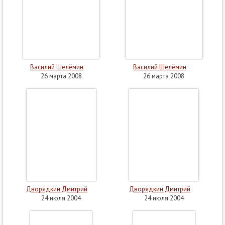
Василий Шелёмин
Василий Шелёмин
26 марта 2008
26 марта 2008
Дворядкин Дмитрий
Дворядкин Дмитрий
24 июля 2004
24 июля 2004