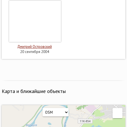
Дмитрий Островский
20 сентября 2004
Карта и ближайшие объекты