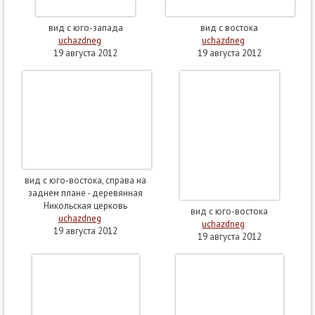
вид с юго-запада
вид с востока
uchazdneg
uchazdneg
19 августа 2012
19 августа 2012
вид с юго-востока, справа на
заднем плане - деревянная
Никольская церковь
вид с юго-востока
uchazdneg
uchazdneg
19 августа 2012
19 августа 2012