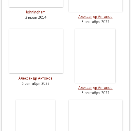
JohnIngham
Александр Антонов
2 июля 2014
3 сентября 2022
Александр Антонов
3 сентября 2022
Александр Антонов
3 сентября 2022