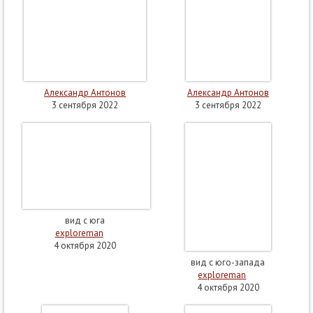
Александр Антонов
Александр Антонов
3 сентября 2022
3 сентября 2022
вид с юга
exploreman
4 октября 2020
вид с юго-запада
exploreman
4 октября 2020