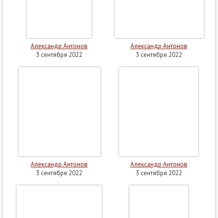
Александр Антонов
Александр Антонов
3 сентября 2022
3 сентября 2022
Александр Антонов
Александр Антонов
3 сентября 2022
3 сентября 2022