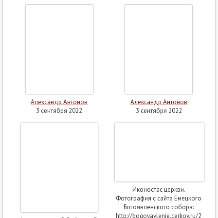
Александр Антонов
Александр Антонов
3 сентября 2022
3 сентября 2022
Иконостас церкви.
Фотография с сайта Емецкого
Богоявленского собора:
http://bogoyavlenie.cerkov.ru/2