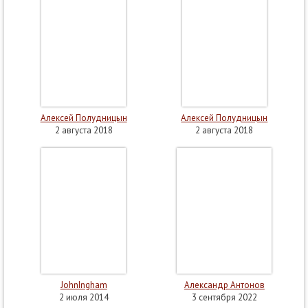
Алексей Полудницын
Алексей Полудницын
2 августа 2018
2 августа 2018
JohnIngham
Александр Антонов
2 июля 2014
3 сентября 2022