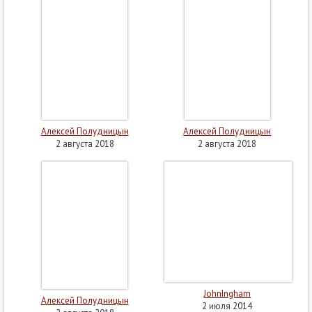
Алексей Полудницын
Алексей Полудницын
2 августа 2018
2 августа 2018
JohnIngham
Алексей Полудницын
2 июля 2014