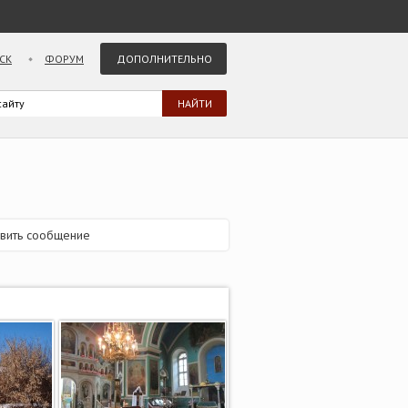
СК
ФОРУМ
ДОПОЛНИТЕЛЬНО
вить сообщение