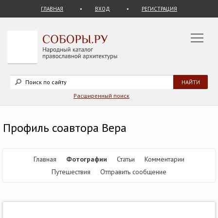
ГЛАВНАЯ
ВХОД
РЕГИСТРАЦИЯ
Расширенный поиск
Профиль соавтора Вера
Главная
Фотографии
Статьи
Комментарии
Путешествия
Отправить сообщение