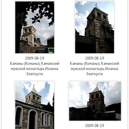
2009-08-19
2009-08-19
Каманы (Команы), Каманский
Каманы (Команы), Каманский
мужской монастырь Иоанна
мужской монастырь Иоанна
Златоуста
Златоуста
2009-08-19