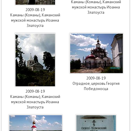
Каманы (Команы), Каманский
мужской монастырь Иоанна
2009-08-19
Златоуста
Каманы (Команы), Каманский
мужской монастырь Иоанна
Златоуста
2009-08-19
Отрадное, церковь Георгия
Победоносца
2009-08-19
Каманы (Команы), Каманский
мужской монастырь Иоанна
Златоуста