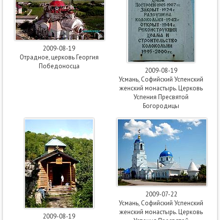
2009-08-19
Отрадное, церковь Георгия
Победоносца
2009-08-19
Усмань, Софийский Успенский
женский монастырь. Церковь
Успения Пресвятой
Богородицы
2009-07-22
Усмань, Софийский Успенский
женский монастырь. Церковь
2009-08-19