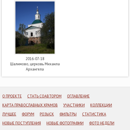
2016-07-18
Шалимово, церковь Михаила
Архангела
О ПРОЕКТЕ
СТАТЬ СОАВТОРОМ
ОГЛАВЛЕНИЕ
КАРТА ПРАВОСЛАВНЫХ ХРАМОВ
УЧАСТНИКИ
КОЛЛЕКЦИИ
ЛУЧШЕЕ
ФОРУМ
РОЗЫСК
ФИЛЬТРЫ
СТАТИСТИКА
НОВЫЕ ПОСТУПЛЕНИЯ
НОВЫЕ ФОТОГРАФИИ
ФОТО НЕДЕЛИ