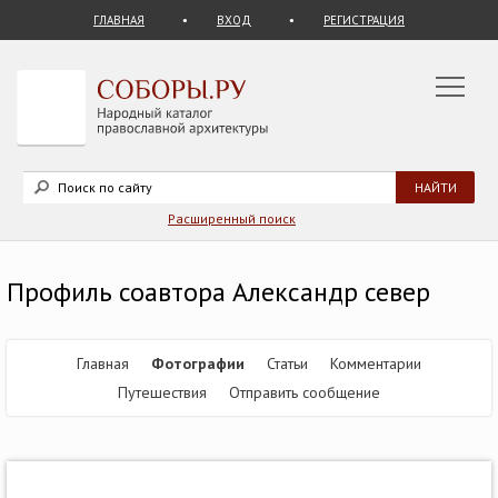
ГЛАВНАЯ
ВХОД
РЕГИСТРАЦИЯ
Расширенный поиск
Профиль соавтора Александр север
Главная
Фотографии
Статьи
Комментарии
Путешествия
Отправить сообщение