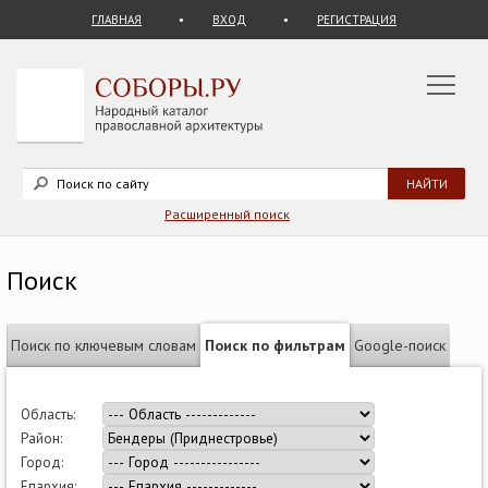
ГЛАВНАЯ
ВХОД
РЕГИСТРАЦИЯ
Расширенный поиск
Поиск
Поиск по ключевым словам
Поиск по фильтрам
Google-поиск
Область:
Район:
Город:
Епархия: