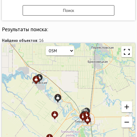
Результаты поиска:
Найдено объектов:
16