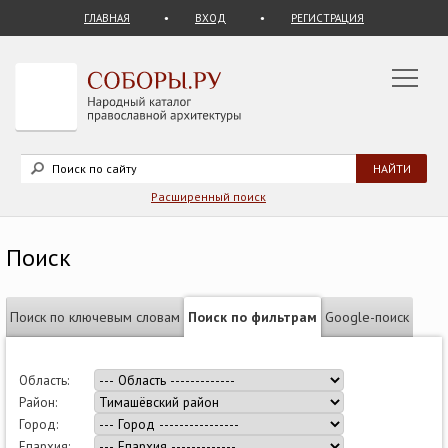
ГЛАВНАЯ
ВХОД
РЕГИСТРАЦИЯ
Расширенный поиск
Поиск
Поиск по ключевым словам
Поиск по фильтрам
Google-поиск
Область:
Район:
Город:
Епархия: