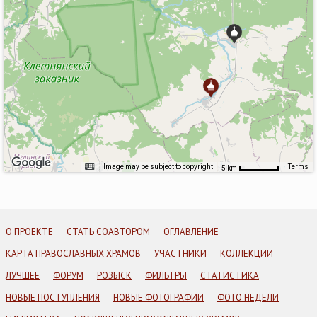
Image may be subject to copyright
Terms
5 km
О ПРОЕКТЕ
СТАТЬ СОАВТОРОМ
ОГЛАВЛЕНИЕ
КАРТА ПРАВОСЛАВНЫХ ХРАМОВ
УЧАСТНИКИ
КОЛЛЕКЦИИ
ЛУЧШЕЕ
ФОРУМ
РОЗЫСК
ФИЛЬТРЫ
СТАТИСТИКА
НОВЫЕ ПОСТУПЛЕНИЯ
НОВЫЕ ФОТОГРАФИИ
ФОТО НЕДЕЛИ