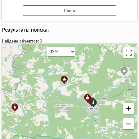
Результаты поиска:
Найдено объектов:
9