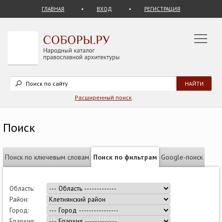
ГЛАВНАЯ
ВХОД
РЕГИСТРАЦИЯ
Расширенный поиск
Поиск
Поиск по ключевым словам
Поиск по фильтрам
Google-поиск
Область:
Район:
Город:
Епархия: