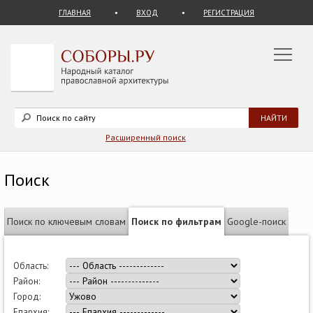
ГЛАВНАЯ
ВХОД
РЕГИСТРАЦИЯ
Расширенный поиск
Поиск
Поиск по ключевым словам
Поиск по фильтрам
Google-поиск
Область:
Район:
Город:
Епархия: