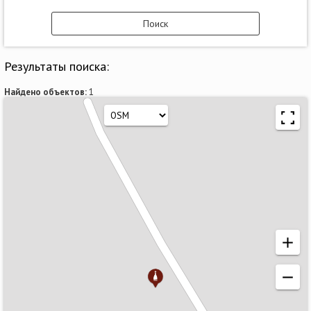
Результаты поиска:
Найдено объектов:
1