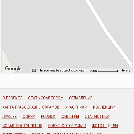
Image may be subject to copyright
Terms
20 m
О ПРОЕКТЕ
СТАТЬ СОАВТОРОМ
ОГЛАВЛЕНИЕ
КАРТА ПРАВОСЛАВНЫХ ХРАМОВ
УЧАСТНИКИ
КОЛЛЕКЦИИ
ЛУЧШЕЕ
ФОРУМ
РОЗЫСК
ФИЛЬТРЫ
СТАТИСТИКА
НОВЫЕ ПОСТУПЛЕНИЯ
НОВЫЕ ФОТОГРАФИИ
ФОТО НЕДЕЛИ