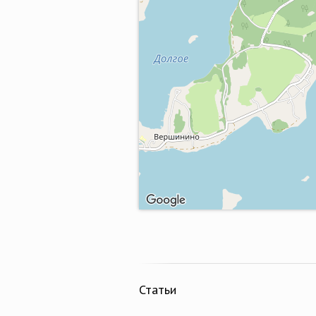
Статьи