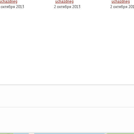
uchazdneg
uchazdneg
uchazdneg
 октября 2013
2 октября 2013
2 октября 20