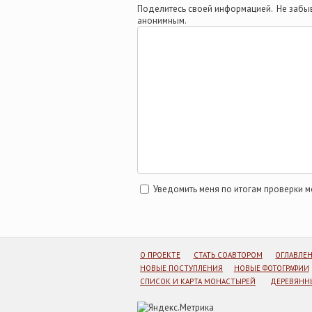
Поделитесь своей информацией. Не забыв
анонимным.
Уведомить меня по итогам проверки 
О ПРОЕКТЕ
СТАТЬ СОАВТОРОМ
ОГЛАВЛЕ
НОВЫЕ ПОСТУПЛЕНИЯ
НОВЫЕ ФОТОГРАФИИ
СПИСОК И КАРТА МОНАСТЫРЕЙ
ДЕРЕВЯННЫ