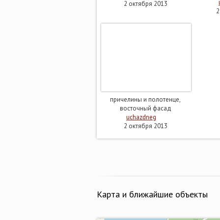
2 октября 2013
2
причелины и полотенце,
восточный фасад
uchazdneg
2 октября 2013
Карта и ближайшие объекты