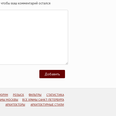
те чтобы ваш комментарий остался
ФОРУМ
РОЗЫСК
ФИЛЬТРЫ
СТАТИСТИКА
РАМЫ МОСКВЫ
ВСЕ ХРАМЫ САНКТ-ПЕТЕРБУРГА
АРХИТЕКТОРЫ
АРХИТЕКТУРНЫЕ СТИЛИ